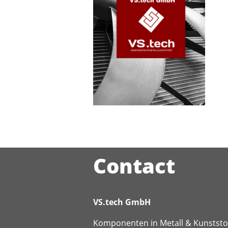
Contact
VS.tech GmbH
Komponenten in Metall & Kunststo