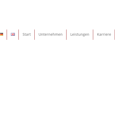
Start
Unternehmen
Leistungen
Karriere