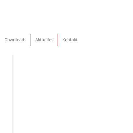
Downloads
Aktuelles
Kontakt