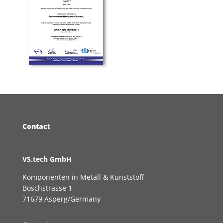
Contact
VS.tech GmbH
Komponenten in Metall & Kunststoff
Boschstrasse 1
71679 Asperg/Germany