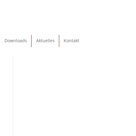
Downloads
Aktuelles
Kontakt