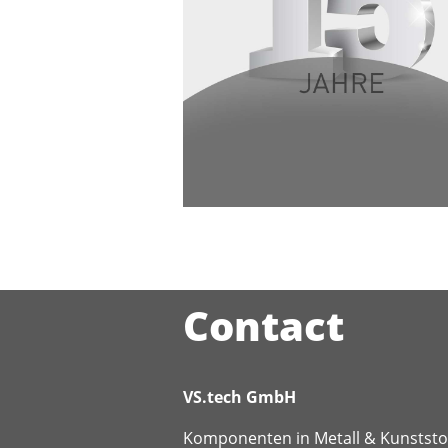
Contact
VS.tech GmbH
Komponenten in Metall & Kunststo