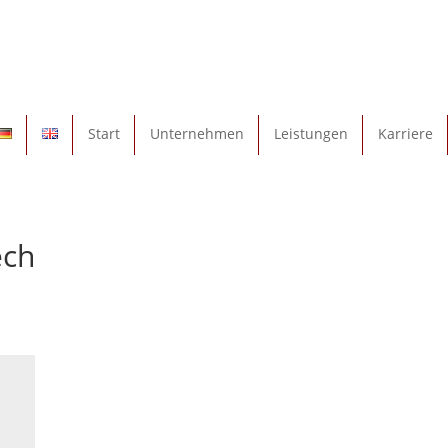
Start
Unternehmen
Leistungen
Karriere
ech