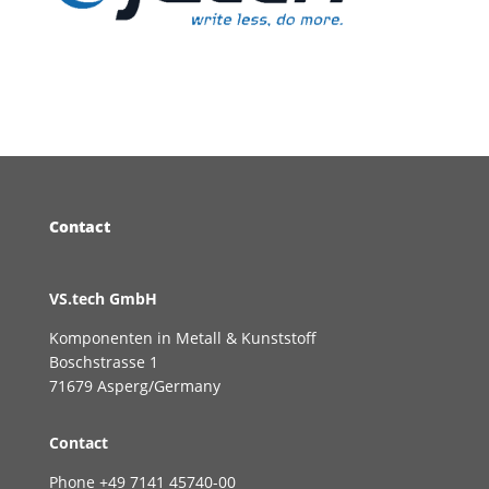
Contact
VS.tech GmbH
Komponenten in Metall & Kunststoff
Boschstrasse 1
71679 Asperg/Germany
Contact
Phone +49 7141 45740-00