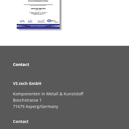
Contact
VS.tech GmbH
Komponenten in Metall & Kunststoff
Boschstrasse 1
71679 Asperg/Germany
Contact