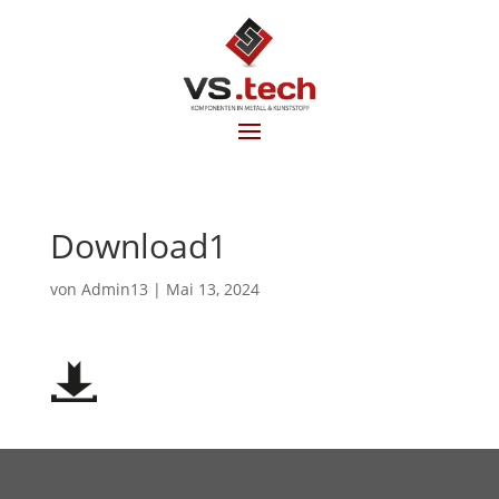
Download1
von
Admin13
|
Mai 13, 2024