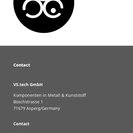
Contact
VS.tech GmbH
Komponenten in Metall & Kunststoff
Boschstrasse 1
71679 Asperg/Germany
Contact