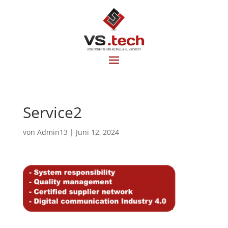
Service2
von
Admin13
|
Juni 12, 2024