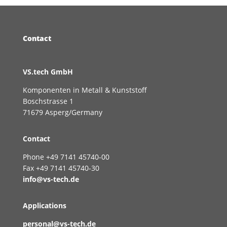
Contact
VS.tech GmbH
Komponenten in Metall & Kunststoff
Boschstrasse 1
71679 Asperg/Germany
Contact
Phone +49 7141 45740-00
Fax +49 7141 45740-30
info@vs-tech.de
Applications
personal@vs-tech.de