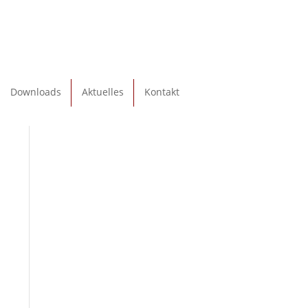
Downloads
Aktuelles
Kontakt