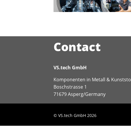
Contact
VS.tech GmbH
Komponenten in Metall & Kunststo
Boschstrasse 1
71679 Asperg/Germany
© VS.tech GmbH 2026