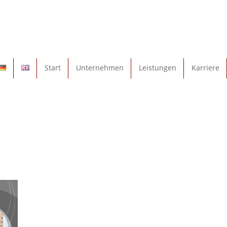
Start
Unternehmen
Leistungen
Karriere